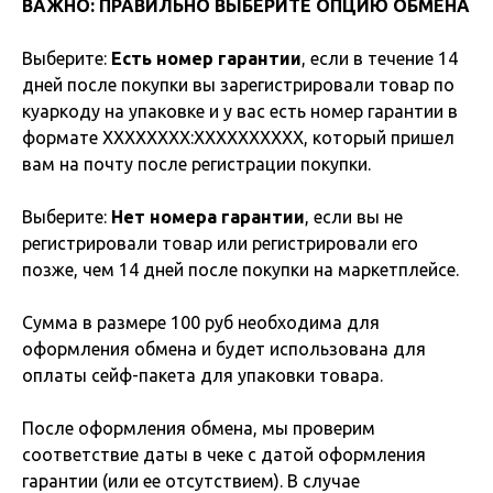
ВАЖНО: ПРАВИЛЬНО ВЫБЕРИТЕ ОПЦИЮ ОБМЕНА
Выберите:
Есть номер гарантии
, если в течение 14
дней после покупки вы зарегистрировали товар по
куаркоду на упаковке и у вас есть номер гарантии в
формате XXXXXXXX:XXXXXXXXXX, который пришел
вам на почту после регистрации покупки.
Выберите:
Нет номера гарантии
, если вы не
регистрировали товар или регистрировали его
позже, чем 14 дней после покупки на маркетплейсе.
Сумма в размере 100 руб необходима для
оформления обмена и будет использована для
оплаты сейф-пакета для упаковки товара.
После оформления обмена, мы проверим
соответствие даты в чеке с датой оформления
гарантии (или ее отсутствием). В случае