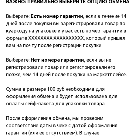
ВАЖНО: ПРАВИЛЬНО ВЫБЕРИТЕ ОПЦИЮ ОБМЕНА
Выберите:
Есть номер гарантии
, если в течение 14
дней после покупки вы зарегистрировали товар по
куаркоду на упаковке и у вас есть номер гарантии в
формате XXXXXXXX:XXXXXXXXXX, который пришел
вам на почту после регистрации покупки.
Выберите:
Нет номера гарантии
, если вы не
регистрировали товар или регистрировали его
позже, чем 14 дней после покупки на маркетплейсе.
Сумма в размере 100 руб необходима для
оформления обмена и будет использована для
оплаты сейф-пакета для упаковки товара.
После оформления обмена, мы проверим
соответствие даты в чеке с датой оформления
гарантии (или ее отсутствием). В случае