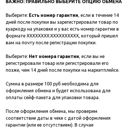
ВАЖНО: ПРАВИЛЬНО ВЫБЕРИТЕ ОПЦИЮ ОБМЕНА
Выберите:
Есть номер гарантии
, если в течение 14
дней после покупки вы зарегистрировали товар по
куаркоду на упаковке и у вас есть номер гарантии в
формате XXXXXXXX:XXXXXXXXXX, который пришел
вам на почту после регистрации покупки.
Выберите:
Нет номера гарантии
, если вы не
регистрировали товар или регистрировали его
позже, чем 14 дней после покупки на маркетплейсе.
Сумма в размере 100 руб необходима для
оформления обмена и будет использована для
оплаты сейф-пакета для упаковки товара.
После оформления обмена, мы проверим
соответствие даты в чеке с датой оформления
гарантии (или ее отсутствием). В случае