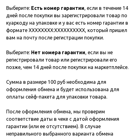
Выберите:
Есть номер гарантии
, если в течение 14
дней после покупки вы зарегистрировали товар по
куаркоду на упаковке и у вас есть номер гарантии в
формате XXXXXXXX:XXXXXXXXXX, который пришел
вам на почту после регистрации покупки.
Выберите:
Нет номера гарантии
, если вы не
регистрировали товар или регистрировали его
позже, чем 14 дней после покупки на маркетплейсе.
Сумма в размере 100 руб необходима для
оформления обмена и будет использована для
оплаты сейф-пакета для упаковки товара.
После оформления обмена, мы проверим
соответствие даты в чеке с датой оформления
гарантии (или ее отсутствием). В случае
неправильного выбранного варианта обмена