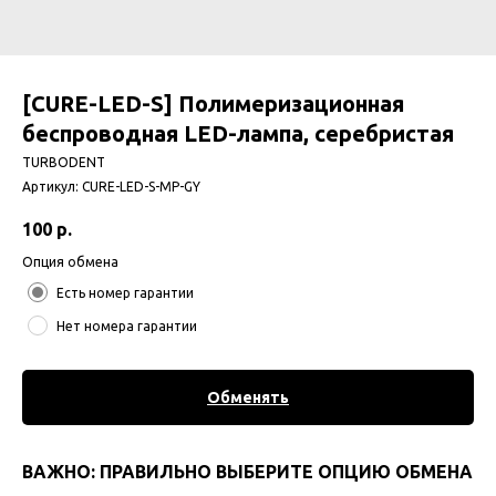
[CURE-LED-S] Полимеризационная
беспроводная LED-лампа, серебристая
TURBODENT
Артикул:
CURE-LED-S-MP-GY
100
р.
Опция обмена
Есть номер гарантии
Нет номера гарантии
Обменять
ВАЖНО: ПРАВИЛЬНО ВЫБЕРИТЕ ОПЦИЮ ОБМЕНА