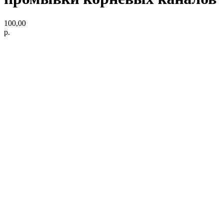
100,00
р.