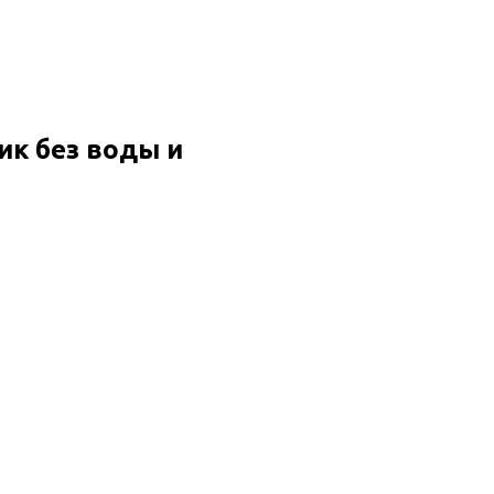
ик без воды и