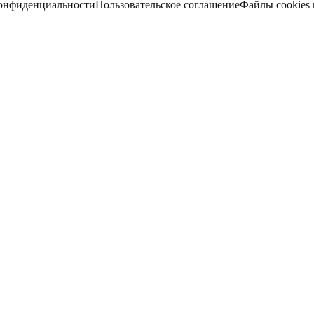
онфиденциальности
Пользовательское соглашение
Файлы cookies 