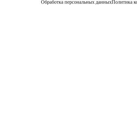
Обработка персональных данных
Политика к